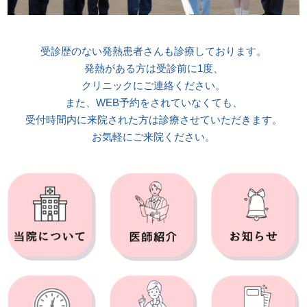
受診歴のない発熱患者さんも診療しております。
発熱がある方は受診前に1度、
クリニックにご連絡ください。
また、WEB予約をされていなくても、
受付時間内に来院された方は診療させていただきます。
お気軽にご来院ください。