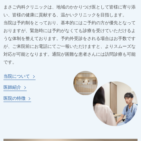
まさご内科クリニックは、地域のかかりつけ医として皆様に寄り添
い、皆様の健康に貢献する、温かいクリニックを目指します。
当院は予約制をとっており、基本的にはご予約の方が優先となって
おりますが、緊急時には予約がなくても診療を受けていただけるよ
うな体制を整えております。予約外受診をされる場合はお手数です
が、ご来院前にお電話にてご一報いただけますと、よりスムーズな
対応が可能となります。通院が困難な患者さんには訪問診療も可能
です。
当院について
医師紹介
医院の特徴