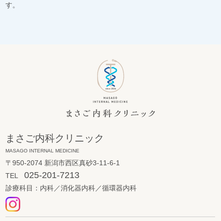
す。
まさご内科クリニック
MASAGO INTERNAL MEDICINE
〒950-2074 新潟市西区真砂3-11-6-1
025-201-7213
TEL
診療科目：内科／消化器内科／循環器内科