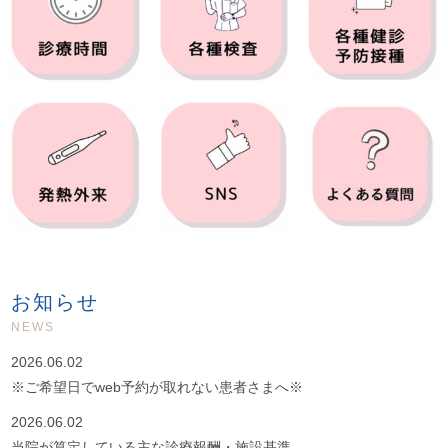
お知らせ
NEWS
2026.06.02
※ご希望日でweb予約が取れない患者さまへ※
2026.06.02
当院が算定している主な診療報酬・施設基準