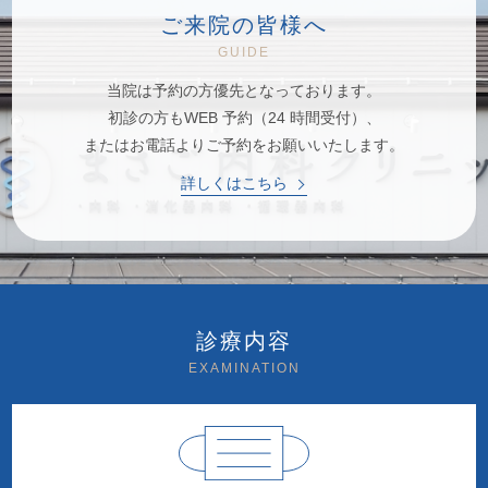
ご来院の皆様へ
GUIDE
当院は予約の方優先となっております。
初診の方もWEB 予約（24 時間受付）、
またはお電話よりご予約をお願いいたします。
詳しくはこちら
診療内容
EXAMINATION