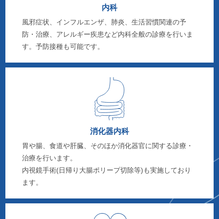
内科
風邪症状、インフルエンザ、肺炎、生活習慣関連の予
防・治療、アレルギー疾患など内科全般の診療を行いま
す。予防接種も可能です。
消化器内科
胃や腸、食道や肝臓、そのほか消化器官に関する診療・
治療を行います。
内視鏡手術(日帰り大腸ポリープ切除等)も実施しており
ます。