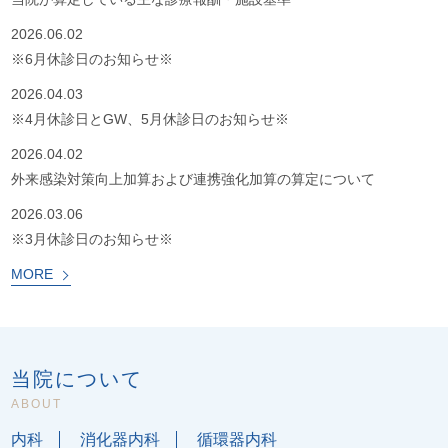
2026.06.02
※6月休診日のお知らせ※
2026.04.03
※4月休診日とGW、5月休診日のお知らせ※
2026.04.02
外来感染対策向上加算および連携強化加算の算定について
2026.03.06
※3月休診日のお知らせ※
MORE
当院について
ABOUT
内科
消化器内科
循環器内科