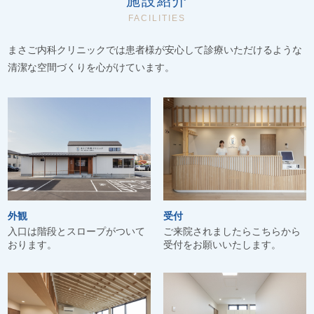
施設紹介
FACILITIES
まさご内科クリニックでは患者様が安心して診療いただけるような
清潔な空間づくりを心がけています。
外観
受付
入口は階段とスロープがついて
ご来院されましたらこちらから
おります。
受付をお願いいたします。